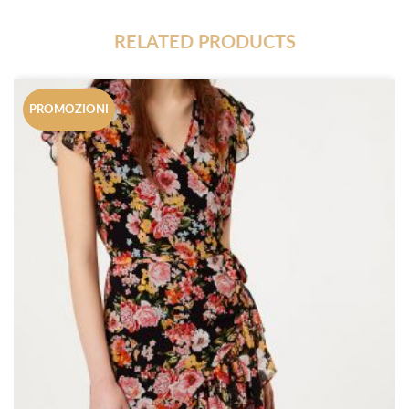
RELATED PRODUCTS
PROMOZIONI