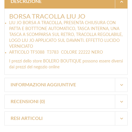
DESCRIZIONE
BORSA TRACOLLA LIU JO
LIU JO BORSA A TRACOLLA, PRESENTA CHIUSURA CON
PATTA E BOTTTONE AUTOMATICO, TASCA INTERNA, UNA
TASCA A SCOMPARSA SUL RETRO, TRACOLLA REGOLABILE,
LOGO LIU JO APPLICATO SUL DAVANTI. EFFETTO LUCIDO
VERNICIATO
ARTICOLO TF5088 T3783 COLORE 22222 NERO
I prezzi dello store BOLERO BOUTIQUE possono essere diversi
dai prezzi del negozio online
INFORMAZIONI AGGIUNTIVE
RECENSIONI (0)
RESI ARTICOLI