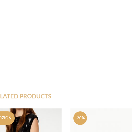
LATED PRODUCTS
ZIONI
-20%