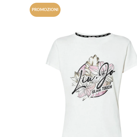
PROMOZIONI