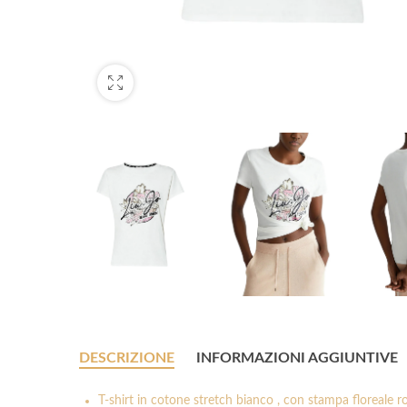
DESCRIZIONE
INFORMAZIONI AGGIUNTIVE
T-shirt in cotone stretch bianco , con stampa floreale ro