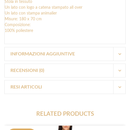
Stola in tessuto
Un lato con logo a catena stampato all over
Un lato con stampa animalier
Misure: 180 x 70 cm
Composizione:
100% poliestere
INFORMAZIONI AGGIUNTIVE
RECENSIONI (0)
RESI ARTICOLI
RELATED PRODUCTS