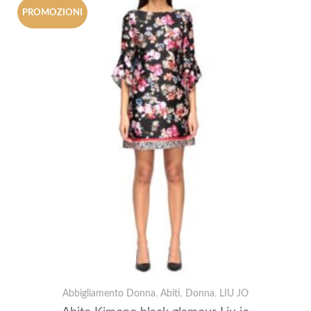
PROMOZIONI
Abbigliamento Donna
,
Abiti
,
Donna
,
LIU JO