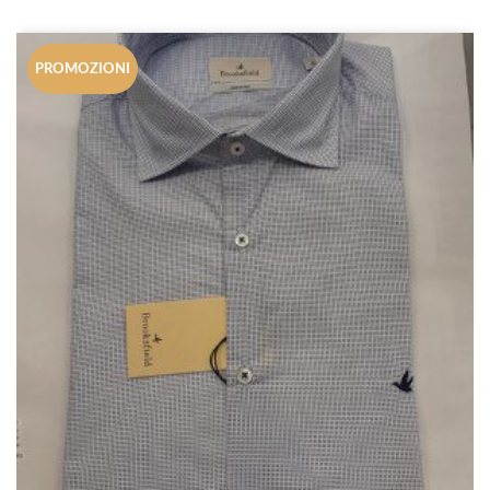
PROMOZIONI