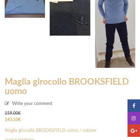
Maglia girocollo BROOKSFIELD
uomo
Write your comment
159.00
€
143.10
€
Maglia girocollo BROOKSFIELD uomo / cotone