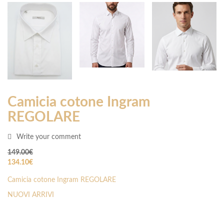
Camicia cotone Ingram
REGOLARE
Write your comment
149.00
€
134.10
€
Camicia cotone Ingram REGOLARE
NUOVI ARRIVI