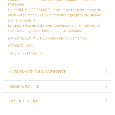
ITALIANO
La vestibilità è REGOLARE Il filato resta resistente e con un
buon corpo rende il capo importante e pregiato, facilitando
anche la stiratura.
Le camicie Ingram della linea Contemporary reinventano lo
stile classico grazie a linee e fit contemporaneo
articolo IBA2PTX 3H621 colore bianco come foto
COTONE 100%
TAGLIE 43/44/45/46
INFORMAZIONI AGGIUNTIVE
RECENSIONI (0)
RESI ARTICOLI