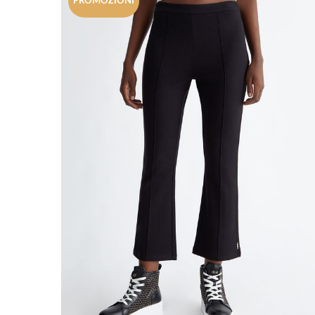
PROMOZIONI