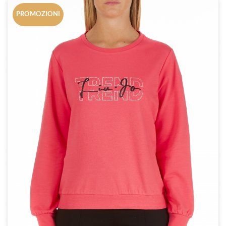
PROMOZIONI